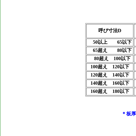
呼び寸法D
50以上 65以下
65超え 80以下
80超え 100以下
100超え 120以下
120超え 140以下
140超え 160以下
160超え 180以下
＊板厚