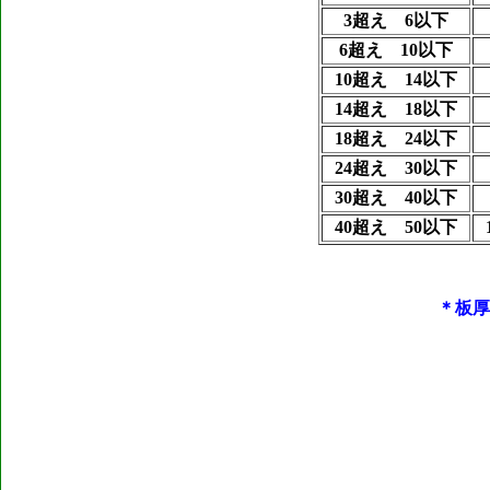
3超え 6以下
6超え 10以下
10超え 14以下
14超え 18以下
18超え 24以下
24超え 30以下
30超え 40以下
40超え 50以下
＊板厚