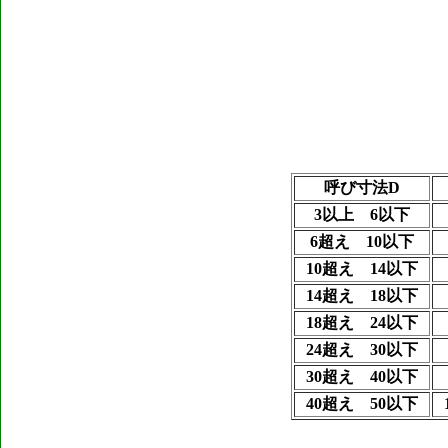
呼び寸法D
3以上 6以下
6超え 10以下
10超え 14以下
14超え 18以下
18超え 24以下
24超え 30以下
30超え 40以下
40超え 50以下