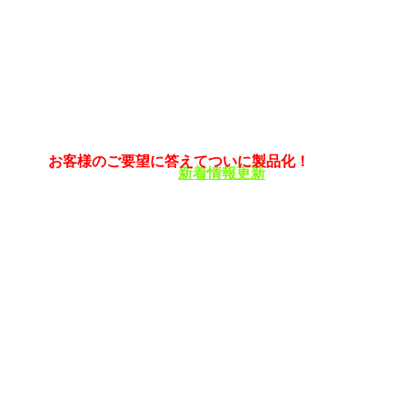
お客様のご要望に答えてついに製品化！
新着情報更新