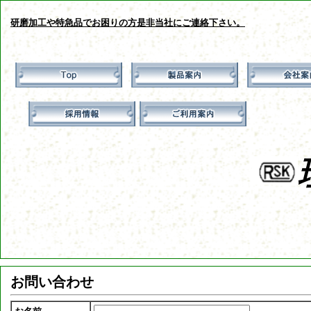
研磨加工や特急品でお困りの方是非当社にご連絡下さい。
お問い合わせ