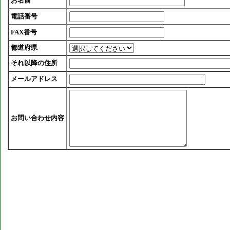
お名前
電話番号
FAX番号
都道府県
それ以降の住所
メールアドレス
お問い合わせ内容