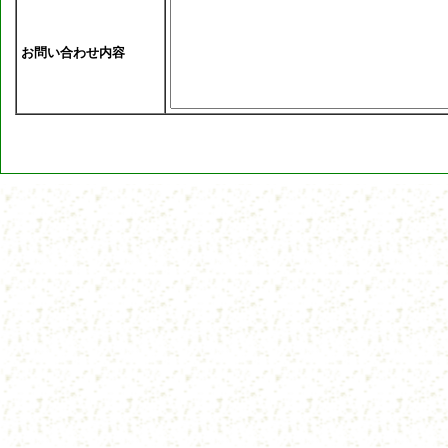
お問い合わせ内容